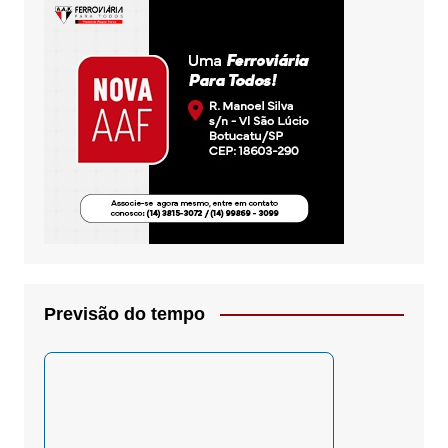
Previsão do tempo