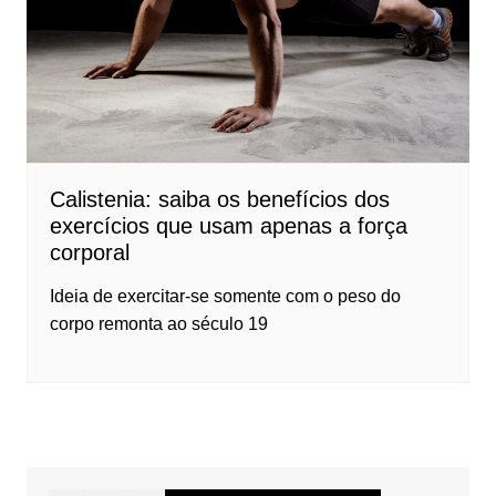
Calistenia: saiba os benefícios dos
exercícios que usam apenas a força
corporal
Ideia de exercitar-se somente com o peso do
corpo remonta ao século 19