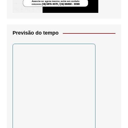
Previsão do tempo