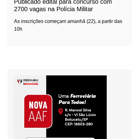
Publicado edital para concurso com
2700 vagas na Polícia Militar
As inscrições começam amanhã (22), a partir das
10h