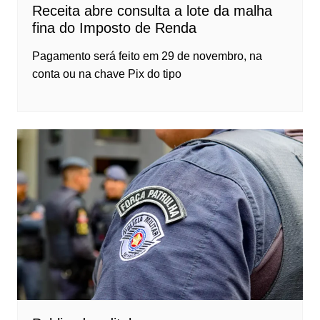
Receita abre consulta a lote da malha
fina do Imposto de Renda
Pagamento será feito em 29 de novembro, na
conta ou na chave Pix do tipo