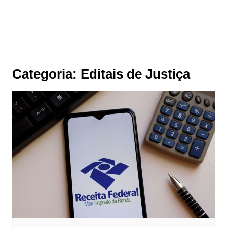
Categoria:
Editais de Justiça