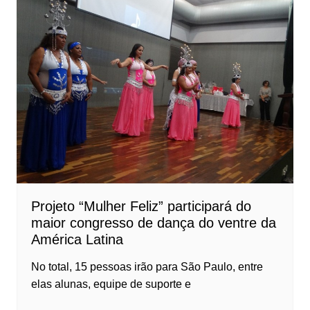
Projeto “Mulher Feliz” participará do
maior congresso de dança do ventre da
América Latina
No total, 15 pessoas irão para São Paulo, entre
elas alunas, equipe de suporte e