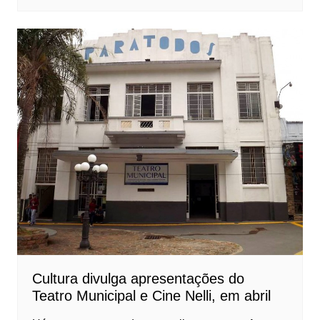
Cultura divulga apresentações do
Teatro Municipal e Cine Nelli, em abril