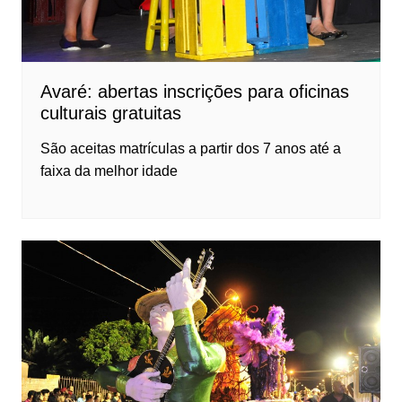
Avaré: abertas inscrições para oficinas
culturais gratuitas
São aceitas matrículas a partir dos 7 anos até a
faixa da melhor idade