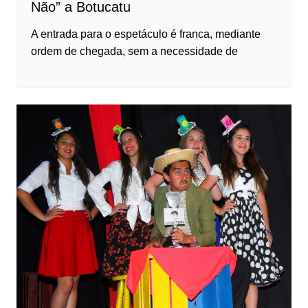
Não” a Botucatu
A entrada para o espetáculo é franca, mediante
ordem de chegada, sem a necessidade de