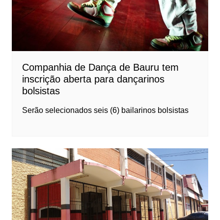
Companhia de Dança de Bauru tem
inscrição aberta para dançarinos
bolsistas
Serão selecionados seis (6) bailarinos bolsistas