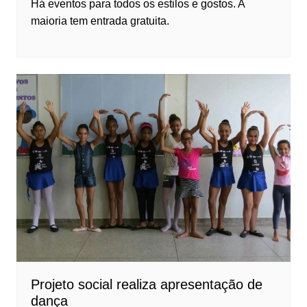
Há eventos para todos os estilos e gostos. A
maioria tem entrada gratuita.
Projeto social realiza apresentação de
dança