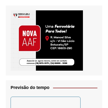
Previsão do tempo