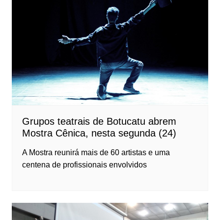
Grupos teatrais de Botucatu abrem
Mostra Cênica, nesta segunda (24)
A Mostra reunirá mais de 60 artistas e uma
centena de profissionais envolvidos