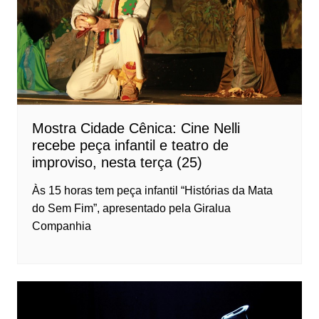
Mostra Cidade Cênica: Cine Nelli
recebe peça infantil e teatro de
improviso, nesta terça (25)
Às 15 horas tem peça infantil “Histórias da Mata
do Sem Fim”, apresentado pela Giralua
Companhia