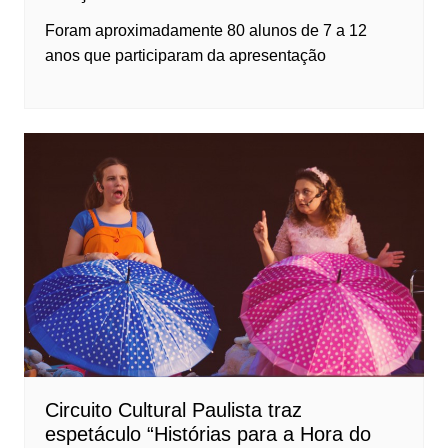
Foram aproximadamente 80 alunos de 7 a 12
anos que participaram da apresentação
Circuito Cultural Paulista traz
espetáculo “Histórias para a Hora do