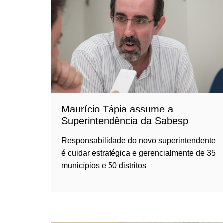
Maurício Tápia assume a
Superintendência da Sabesp
Responsabilidade do novo superintendente
é cuidar estratégica e gerencialmente de 35
municípios e 50 distritos