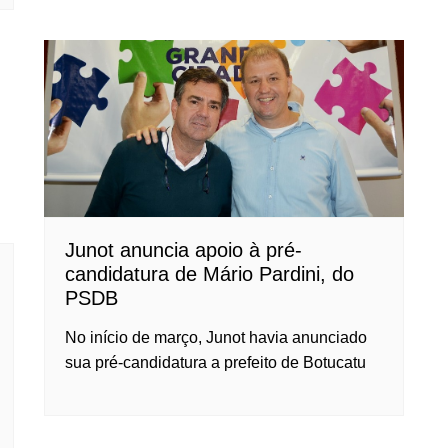
Junot anuncia apoio à pré-
candidatura de Mário Pardini, do
PSDB
No início de março, Junot havia anunciado
sua pré-candidatura a prefeito de Botucatu