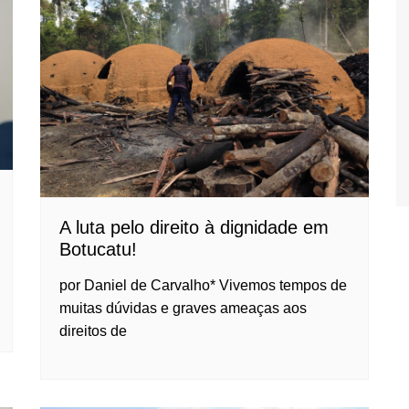
A luta pelo direito à dignidade em
Botucatu!
por Daniel de Carvalho* Vivemos tempos de
muitas dúvidas e graves ameaças aos
direitos de