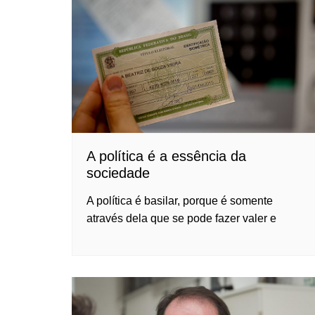
A política é a essência da
sociedade
A política é basilar, porque é somente
através dela que se pode fazer valer e