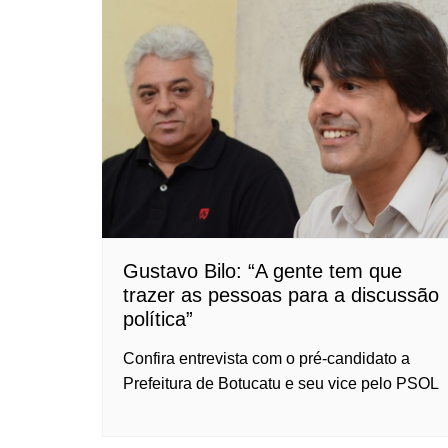
Gustavo Bilo: “A gente tem que
trazer as pessoas para a discussão
política”
Confira entrevista com o pré-candidato a
Prefeitura de Botucatu e seu vice pelo PSOL