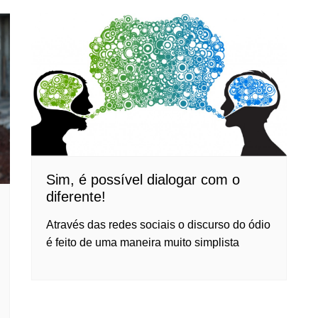
Sim, é possível dialogar com o
diferente!
Através das redes sociais o discurso do ódio
é feito de uma maneira muito simplista