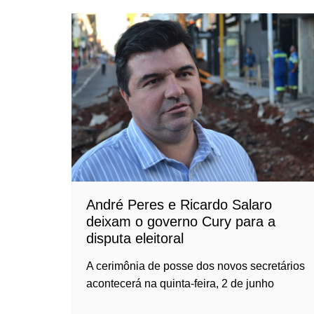
André Peres e Ricardo Salaro
deixam o governo Cury para a
disputa eleitoral
A cerimônia de posse dos novos secretários
acontecerá na quinta-feira, 2 de junho