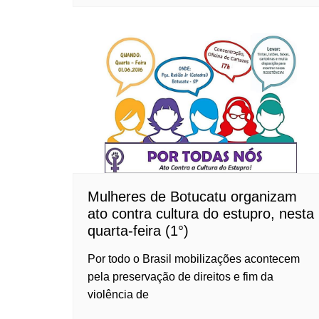
Mulheres de Botucatu organizam
ato contra cultura do estupro, nesta
quarta-feira (1°)
Por todo o Brasil mobilizações acontecem
pela preservação de direitos e fim da
violência de