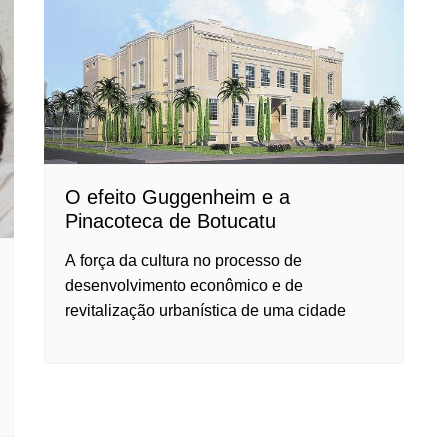
O efeito Guggenheim e a
Pinacoteca de Botucatu
A força da cultura no processo de
desenvolvimento econômico e de
revitalização urbanística de uma cidade