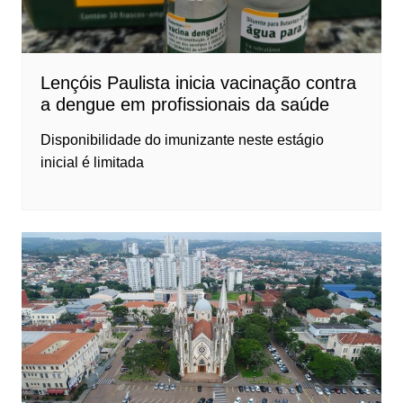
Lençóis Paulista inicia vacinação contra
a dengue em profissionais da saúde
Disponibilidade do imunizante neste estágio
inicial é limitada