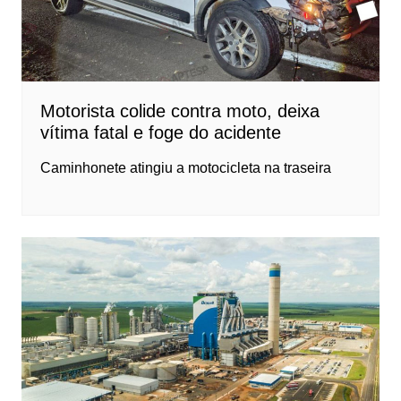
Motorista colide contra moto, deixa
vítima fatal e foge do acidente
Caminhonete atingiu a motocicleta na traseira