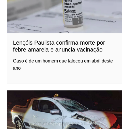
Lençóis Paulista confirma morte por
febre amarela e anuncia vacinação
Caso é de um homem que faleceu em abril deste
ano