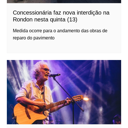
Concessionária faz nova interdição na
Rondon nesta quinta (13)
Medida ocorre para o andamento das obras de
reparo do pavimento