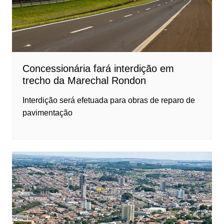
Concessionária fará interdição em
trecho da Marechal Rondon
Interdição será efetuada para obras de reparo de
pavimentação