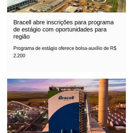
Bracell abre inscrições para programa
de estágio com oportunidades para
região
Programa de estágio oferece bolsa-auxílio de R$
2.200