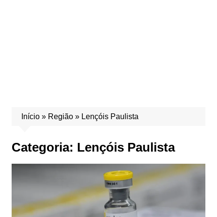
Início
»
Região
»
Lençóis Paulista
Categoria:
Lençóis Paulista