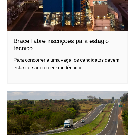
Bracell abre inscrições para estágio
técnico
Para concorrer a uma vaga, os candidatos devem
estar cursando o ensino técnico