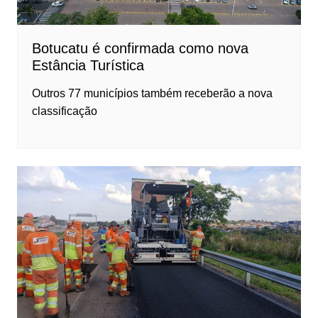
Botucatu é confirmada como nova
Estância Turística
Outros 77 municípios também receberão a nova
classificação