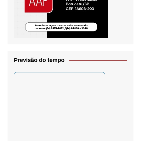
Previsão do tempo