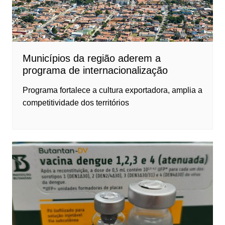
Municípios da região aderem a
programa de internacionalização
Programa fortalece a cultura exportadora, amplia a
competitividade dos territórios