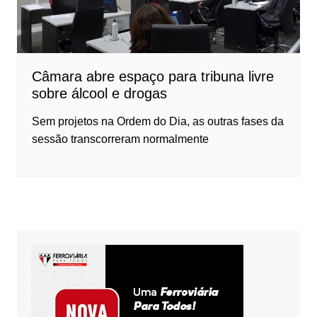
Câmara abre espaço para tribuna livre
sobre álcool e drogas
Sem projetos na Ordem do Dia, as outras fases da
sessão transcorreram normalmente