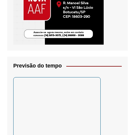
Previsão do tempo