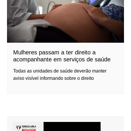
Mulheres passam a ter direito a
acompanhante em serviços de saúde
Todas as unidades de saúde deverão manter
aviso visível informando sobre o direito