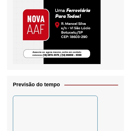
Previsão do tempo