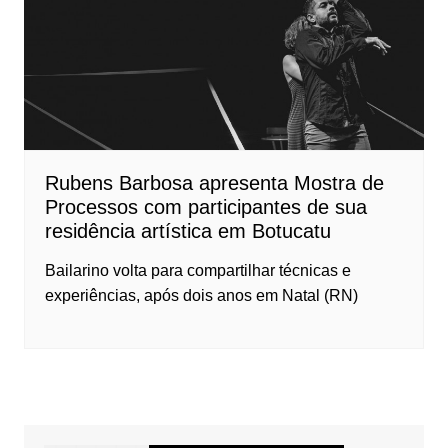
Rubens Barbosa apresenta Mostra de
Processos com participantes de sua
residência artística em Botucatu
Bailarino volta para compartilhar técnicas e
experiências, após dois anos em Natal (RN)