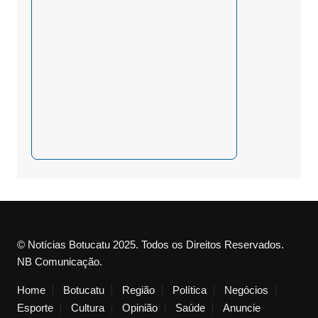
© Notícias Botucatu 2025. Todos os Direitos Reservados.
NB Comunicação.
Home
Botucatu
Região
Política
Negócios
Esporte
Cultura
Opinião
Saúde
Anuncie