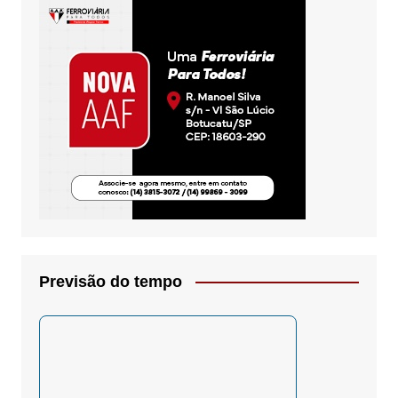
Previsão do tempo