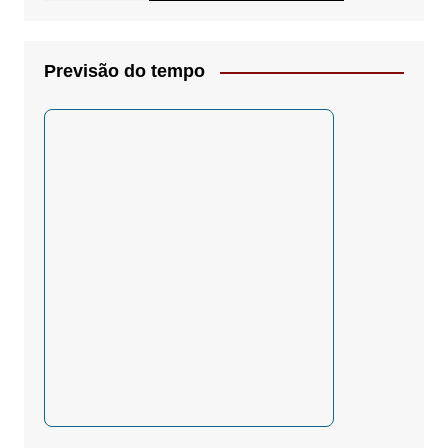
Previsão do tempo