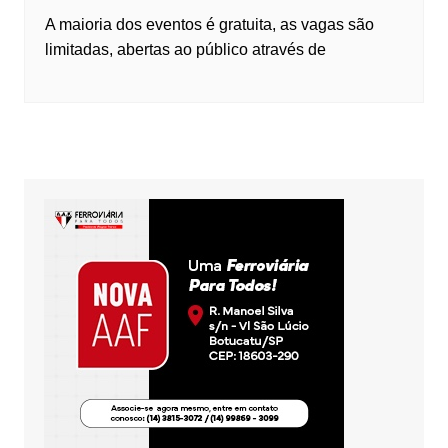
A maioria dos eventos é gratuita, as vagas são
limitadas, abertas ao público através de