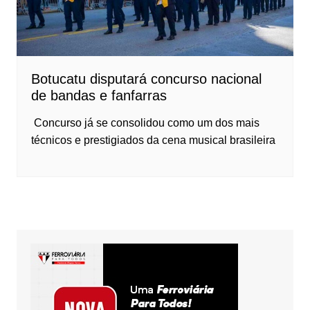
Botucatu disputará concurso nacional
de bandas e fanfarras
Concurso já se consolidou como um dos mais
técnicos e prestigiados da cena musical brasileira