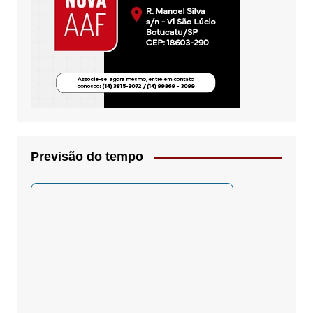
Previsão do tempo