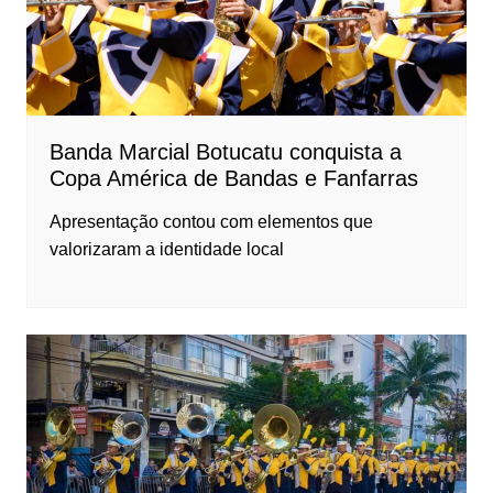
Banda Marcial Botucatu conquista a
Copa América de Bandas e Fanfarras
Apresentação contou com elementos que
valorizaram a identidade local