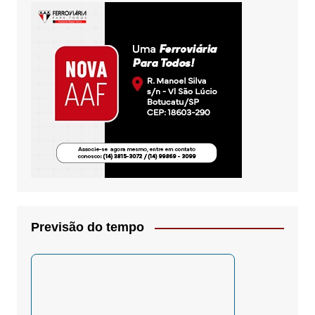
Previsão do tempo