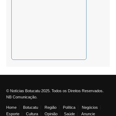
© Notícias Botucatu 2025. Todos os Direitos Reservados.
NB Comunicação.
Home
Botucatu
Região
Política
Negócios
Esporte
Cultura
Opinião
Saúde
Anuncie