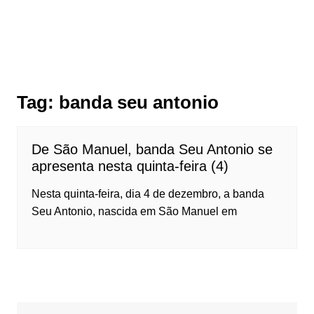
Tag:
banda seu antonio
De São Manuel, banda Seu Antonio se
apresenta nesta quinta-feira (4)
Nesta quinta-feira, dia 4 de dezembro, a banda
Seu Antonio, nascida em São Manuel em