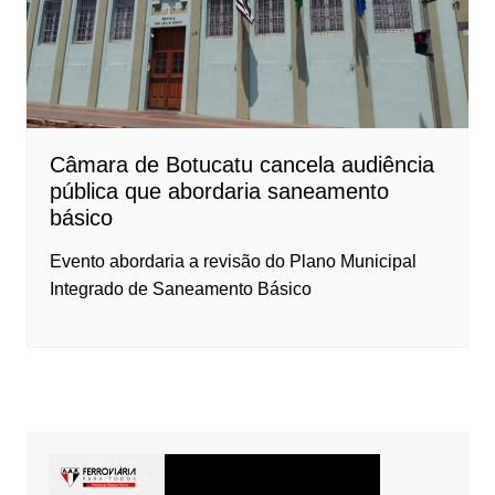
Câmara de Botucatu cancela audiência
pública que abordaria saneamento
básico
Evento abordaria a revisão do Plano Municipal
Integrado de Saneamento Básico