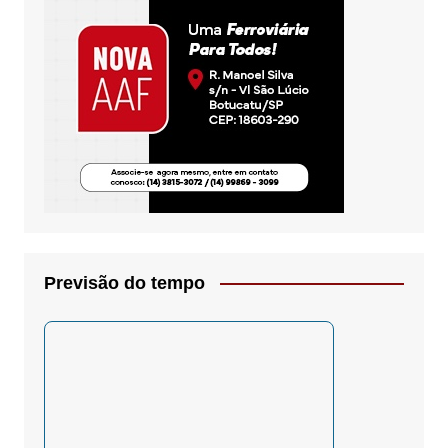
Previsão do tempo