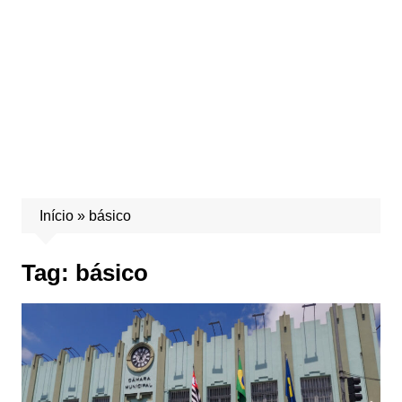
Início
»
básico
Tag:
básico