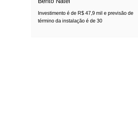
Bento Natel
Investimento é de R$ 47,9 mil e previsão de
término da instalação é de 30