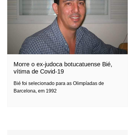
Morre o ex-judoca botucatuense Bié,
vítima de Covid-19
Bié foi selecionado para as Olimpíadas de
Barcelona, em 1992