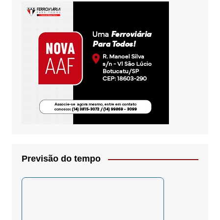
Previsão do tempo