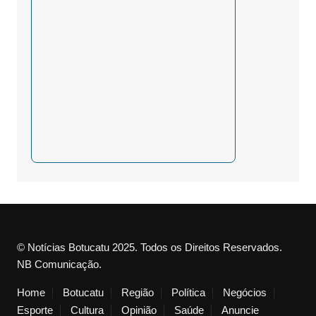
© Notícias Botucatu 2025. Todos os Direitos Reservados.
NB Comunicação.
Home
Botucatu
Região
Política
Negócios
Esporte
Cultura
Opinião
Saúde
Anuncie