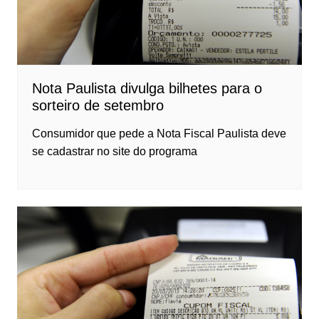
Nota Paulista divulga bilhetes para o
sorteiro de setembro
Consumidor que pede a Nota Fiscal Paulista deve
se cadastrar no site do programa