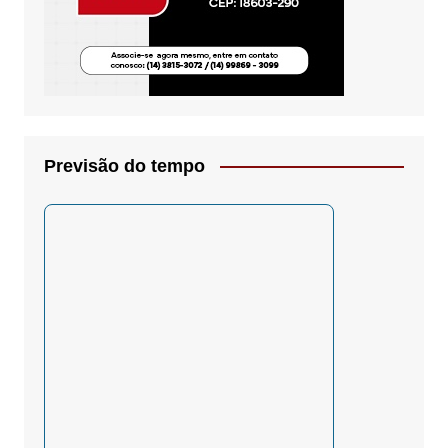
Previsão do tempo