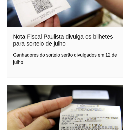
Nota Fiscal Paulista divulga os bilhetes
para sorteio de julho
Ganhadores do sorteio serão divulgados em 12 de
julho