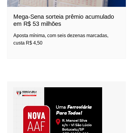
Mega-Sena sorteia prêmio acumulado
em R$ 53 milhões
Aposta mínima, com seis dezenas marcadas,
custa R$ 4,50