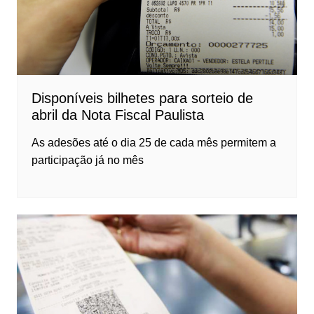
Disponíveis bilhetes para sorteio de
abril da Nota Fiscal Paulista
As adesões até o dia 25 de cada mês permitem a
participação já no mês