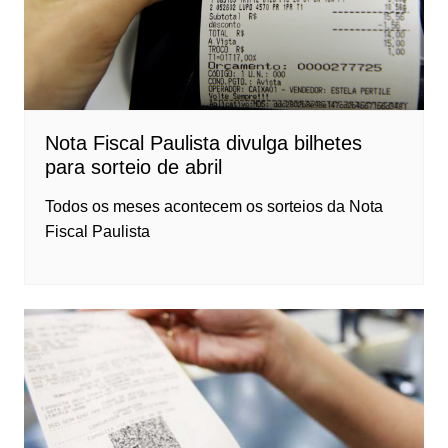
Nota Fiscal Paulista divulga bilhetes
para sorteio de abril
Todos os meses acontecem os sorteios da Nota
Fiscal Paulista