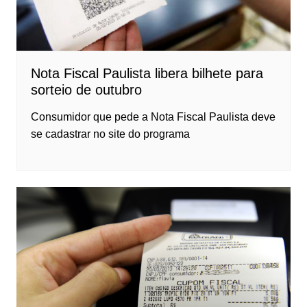
Nota Fiscal Paulista libera bilhete para
sorteio de outubro
Consumidor que pede a Nota Fiscal Paulista deve
se cadastrar no site do programa