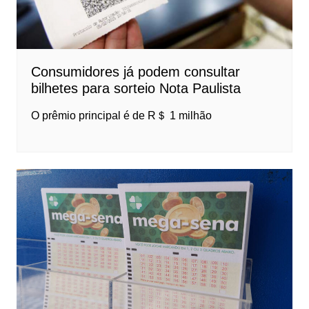
Consumidores já podem consultar
bilhetes para sorteio Nota Paulista
O prêmio principal é de R＄ 1 milhão