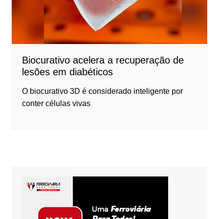
Biocurativo acelera a recuperação de
lesões em diabéticos
O biocurativo 3D é considerado inteligente por
conter células vivas