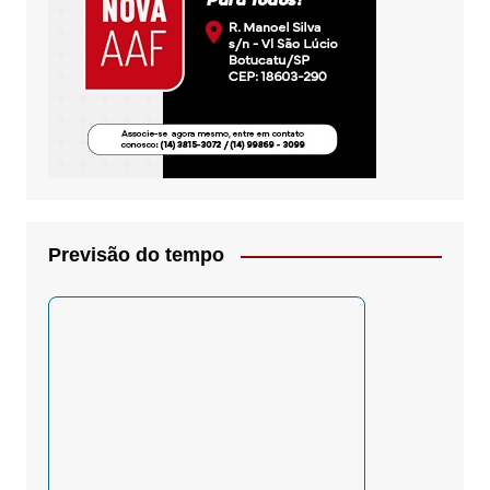
Previsão do tempo