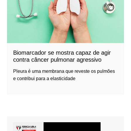
Biomarcador se mostra capaz de agir
contra câncer pulmonar agressivo
Pleura é uma membrana que reveste os pulmões
e contribui para a elasticidade