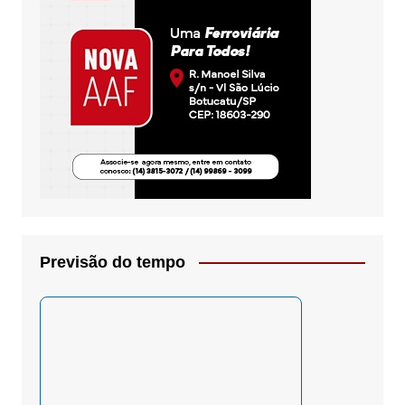
Previsão do tempo