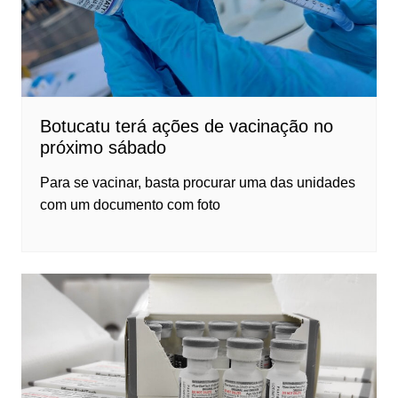
Botucatu terá ações de vacinação no
próximo sábado
Para se vacinar, basta procurar uma das unidades
com um documento com foto