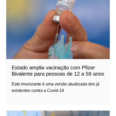
Estado amplia vacinação com Pfizer
Bivalente para pessoas de 12 a 59 anos
Este imunizante é uma versão atualizada dos já
existentes contra a Covid-19