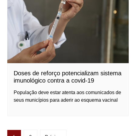
Doses de reforço potencializam sistema
imunológico contra a covid-19
População deve estar atenta aos comunicados de
seus municípios para aderir ao esquema vacinal
Paginação