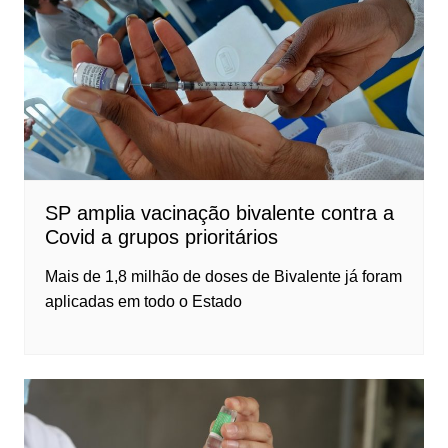
SP amplia vacinação bivalente contra a
Covid a grupos prioritários
Mais de 1,8 milhão de doses de Bivalente já foram
aplicadas em todo o Estado