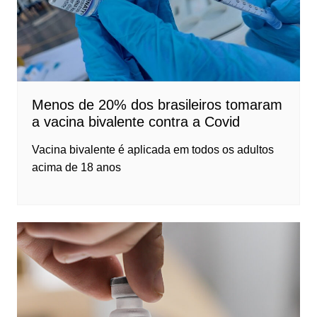
Menos de 20% dos brasileiros tomaram
a vacina bivalente contra a Covid
Vacina bivalente é aplicada em todos os adultos
acima de 18 anos