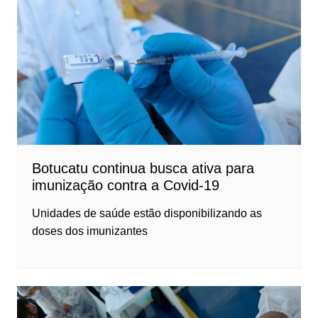
Botucatu continua busca ativa para
imunização contra a Covid-19
Unidades de saúde estão disponibilizando as
doses dos imunizantes