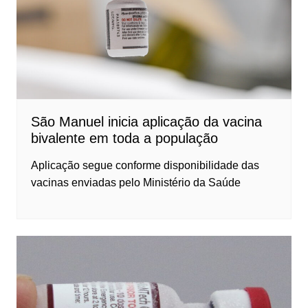
São Manuel inicia aplicação da vacina
bivalente em toda a população
Aplicação segue conforme disponibilidade das
vacinas enviadas pelo Ministério da Saúde