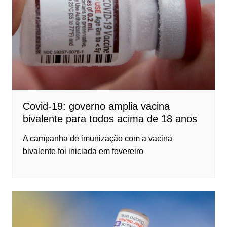
Covid-19: governo amplia vacina
bivalente para todos acima de 18 anos
A campanha de imunização com a vacina
bivalente foi iniciada em fevereiro