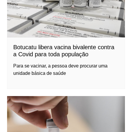
Botucatu libera vacina bivalente contra
a Covid para toda população
Para se vacinar, a pessoa deve procurar uma
unidade básica de saúde