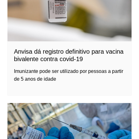
Anvisa dá registro definitivo para vacina
bivalente contra covid-19
Imunizante pode ser utilizado por pessoas a partir
de 5 anos de idade