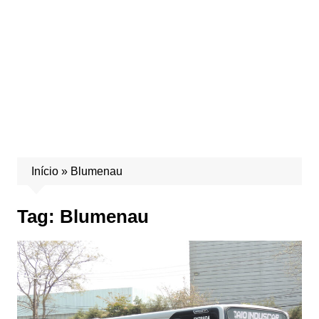
Início
»
Blumenau
Tag:
Blumenau