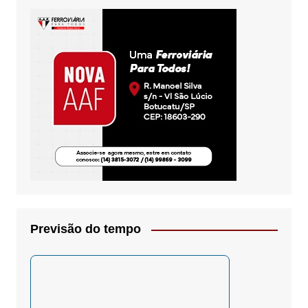
Previsão do tempo