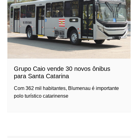
Grupo Caio vende 30 novos ônibus
para Santa Catarina
Com 362 mil habitantes, Blumenau é importante
polo turístico catarinense