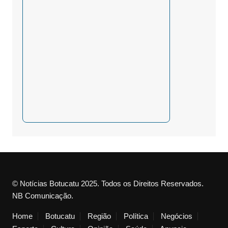
© Notícias Botucatu 2025. Todos os Direitos Reservados.
NB Comunicação.
Home
Botucatu
Região
Política
Negócios