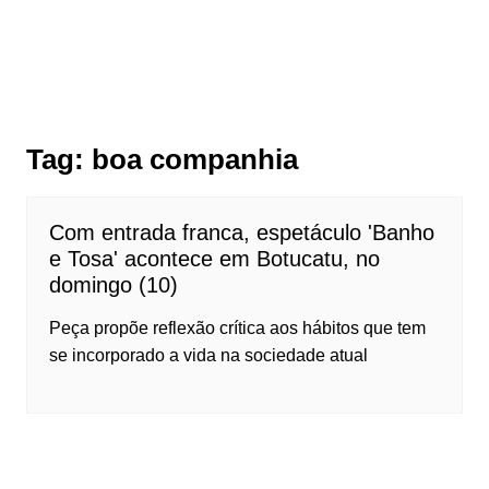
Tag:
boa companhia
Com entrada franca, espetáculo 'Banho
e Tosa' acontece em Botucatu, no
domingo (10)
Peça propõe reflexão crítica aos hábitos que tem
se incorporado a vida na sociedade atual