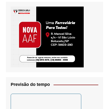
Previsão do tempo