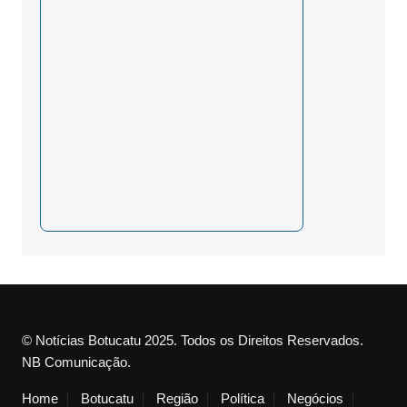
© Notícias Botucatu 2025. Todos os Direitos Reservados.
NB Comunicação.
Home
Botucatu
Região
Política
Negócios