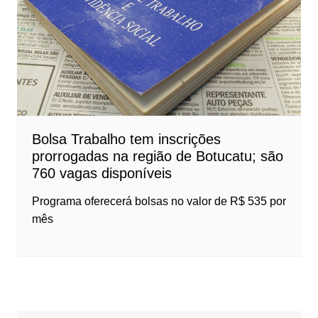
Bolsa Trabalho tem inscrições
prorrogadas na região de Botucatu; são
760 vagas disponíveis
Programa oferecerá bolsas no valor de R$ 535 por
mês