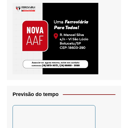
Previsão do tempo