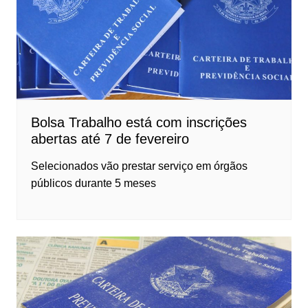
Bolsa Trabalho está com inscrições
abertas até 7 de fevereiro
Selecionados vão prestar serviço em órgãos
públicos durante 5 meses