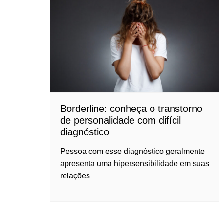
Borderline: conheça o transtorno
de personalidade com difícil
diagnóstico
Pessoa com esse diagnóstico geralmente
apresenta uma hipersensibilidade em suas
relações