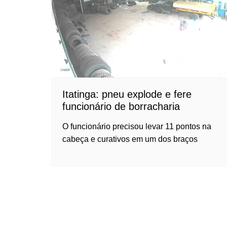
Itatinga: pneu explode e fere
funcionário de borracharia
O funcionário precisou levar 11 pontos na
cabeça e curativos em um dos braços