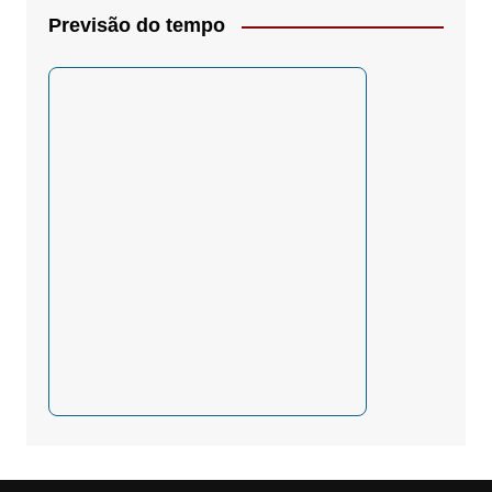
Previsão do tempo