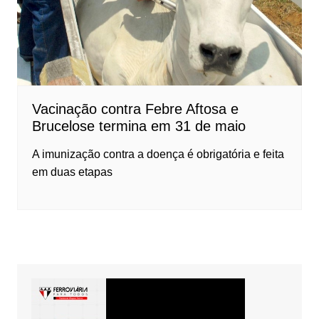
Vacinação contra Febre Aftosa e
Brucelose termina em 31 de maio
A imunização contra a doença é obrigatória e feita
em duas etapas