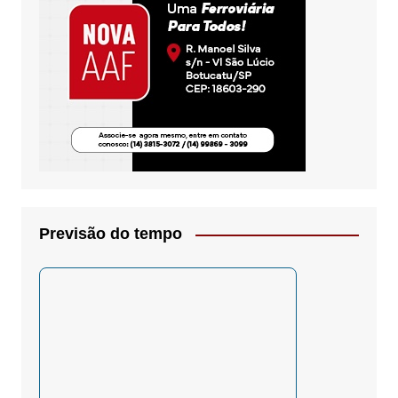
Previsão do tempo