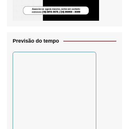
Previsão do tempo