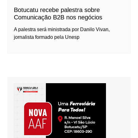
Botucatu recebe palestra sobre
Comunicação B2B nos negócios
A palestra será ministrada por Danilo Vivan,
jornalista formado pela Unesp