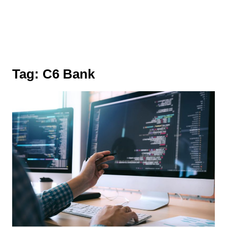
Tag:
C6 Bank