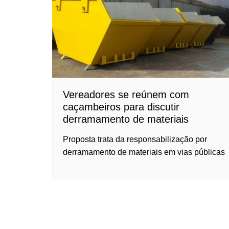
Vereadores se reúnem com
caçambeiros para discutir
derramamento de materiais
Proposta trata da responsabilização por
derramamento de materiais em vias públicas