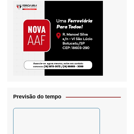
Previsão do tempo