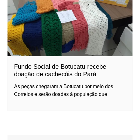
Fundo Social de Botucatu recebe
doação de cachecóis do Pará
As peças chegaram a Botucatu por meio dos
Correios e serão doadas à população que