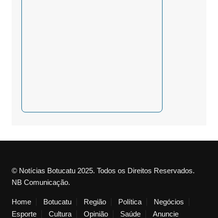
© Notícias Botucatu 2025. Todos os Direitos Reservados.
NB Comunicação.
Home
Botucatu
Região
Política
Negócios
Esporte
Cultura
Opinião
Saúde
Anuncie