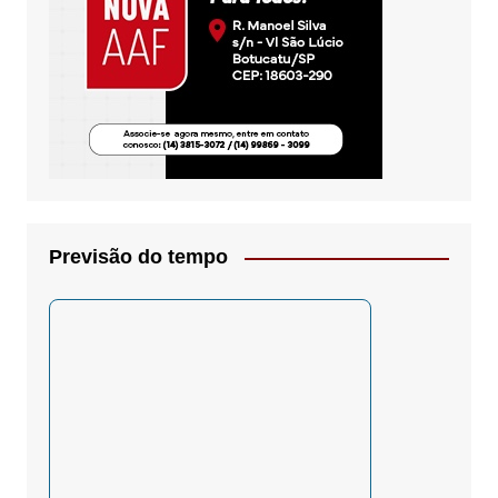
Previsão do tempo