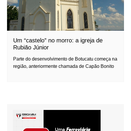
Um “castelo” no morro: a igreja de
Rubião Júnior
Parte do desenvolvimento de Botucatu começa na
região, anteriormente chamada de Capão Bonito