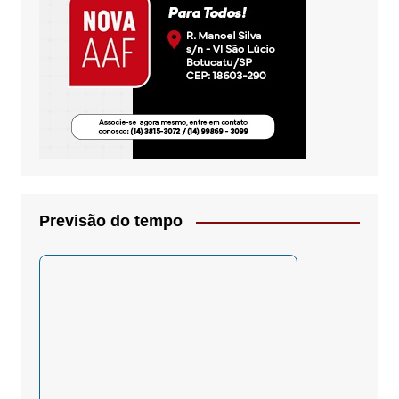
Previsão do tempo