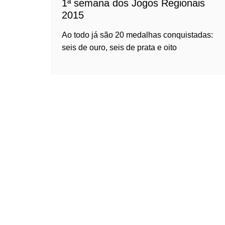
1ª semana dos Jogos Regionais
2015
Ao todo já são 20 medalhas conquistadas:
seis de ouro, seis de prata e oito