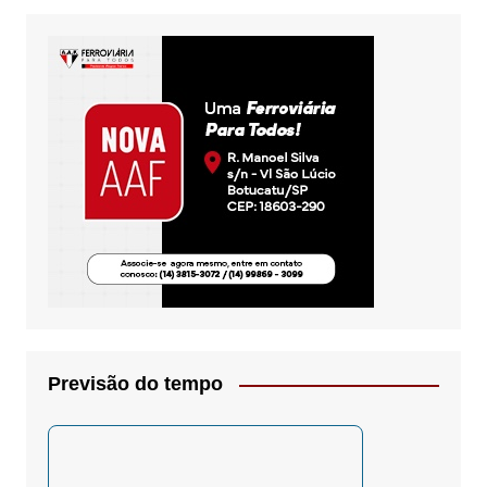
Previsão do tempo