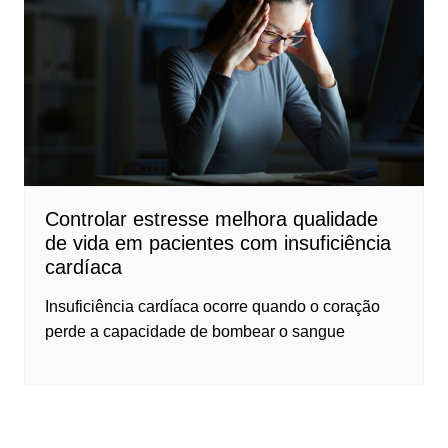
Controlar estresse melhora qualidade
de vida em pacientes com insuficiência
cardíaca
Insuficiência cardíaca ocorre quando o coração
perde a capacidade de bombear o sangue