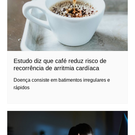
Estudo diz que café reduz risco de
recorrência de arritmia cardíaca
Doença consiste em batimentos irregulares e
rápidos