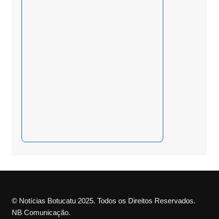
© Notícias Botucatu 2025. Todos os Direitos Reservados.
NB Comunicação.