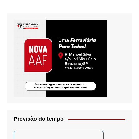
posts
Previsão do tempo