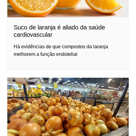
Suco de laranja é aliado da saúde
cardiovascular
Há evidências de que compostos da laranja
melhorem a função endotelial