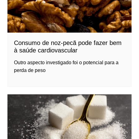
Consumo de noz-pecã pode fazer bem
à saúde cardiovascular
Outro aspecto investigado foi o potencial para a
perda de peso