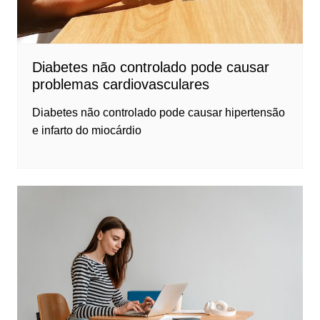
Diabetes não controlado pode causar
problemas cardiovasculares
Diabetes não controlado pode causar hipertensão
e infarto do miocárdio