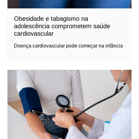
Obesidade e tabagismo na
adolescência comprometem saúde
cardiovascular
Doença cardiovascular pode começar na infância