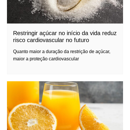
Restringir açúcar no início da vida reduz
risco cardiovascular no futuro
Quanto maior a duração da restrição de açúcar,
maior a proteção cardiovascular