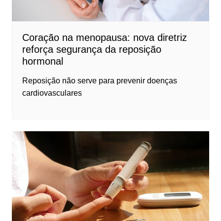
Coração na menopausa: nova diretriz
reforça segurança da reposição
hormonal
Reposição não serve para prevenir doenças
cardiovasculares