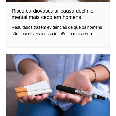
Risco cardiovascular causa declínio
mental mais cedo em homens
Resultados trazem evidências de que os homens
são suscetíveis a essa influência mais cedo