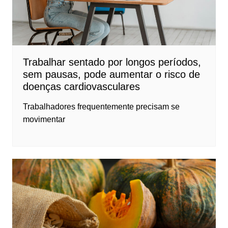
Trabalhar sentado por longos períodos,
sem pausas, pode aumentar o risco de
doenças cardiovasculares
Trabalhadores frequentemente precisam se
movimentar