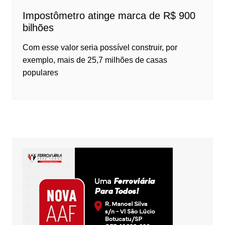
Impostômetro atinge marca de R$ 900
bilhões
Com esse valor seria possível construir, por
exemplo, mais de 25,7 milhões de casas
populares