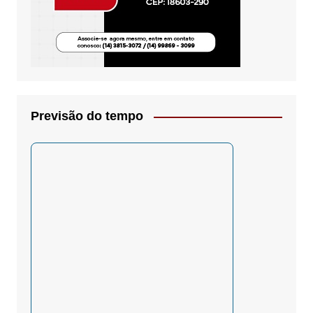
Previsão do tempo