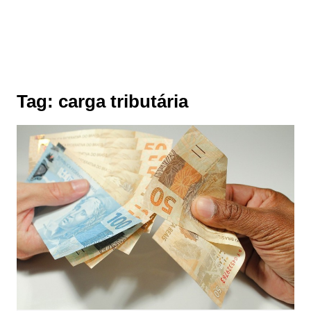
Tag:
carga tributária