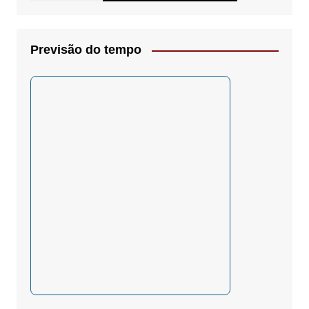
Previsão do tempo