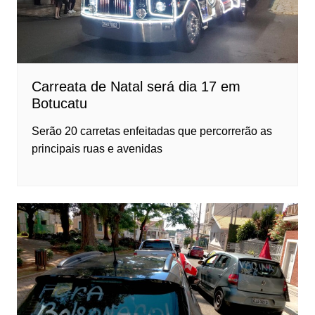
Carreata de Natal será dia 17 em
Botucatu
Serão 20 carretas enfeitadas que percorrerão as
principais ruas e avenidas