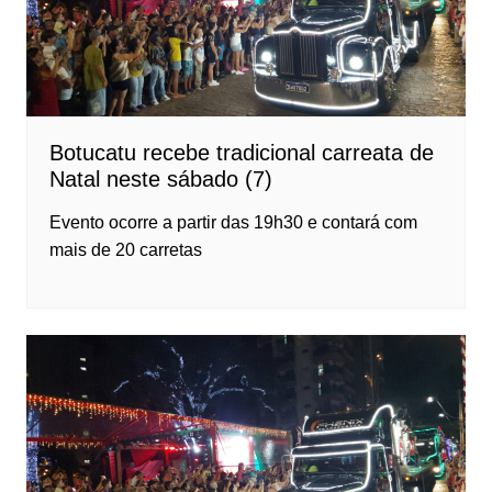
Botucatu recebe tradicional carreata de
Natal neste sábado (7)
Evento ocorre a partir das 19h30 e contará com
mais de 20 carretas