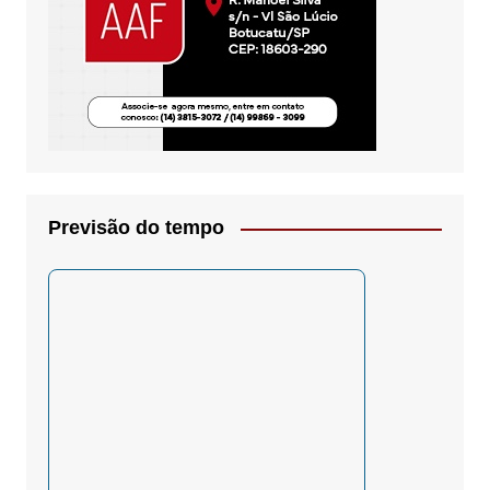
Previsão do tempo