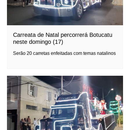
Carreata de Natal percorrerá Botucatu
neste domingo (17)
Serão 20 carretas enfeitadas com temas natalinos