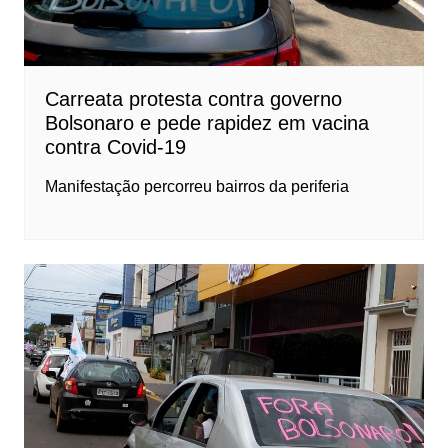
Carreata protesta contra governo
Bolsonaro e pede rapidez em vacina
contra Covid-19
Manifestação percorreu bairros da periferia