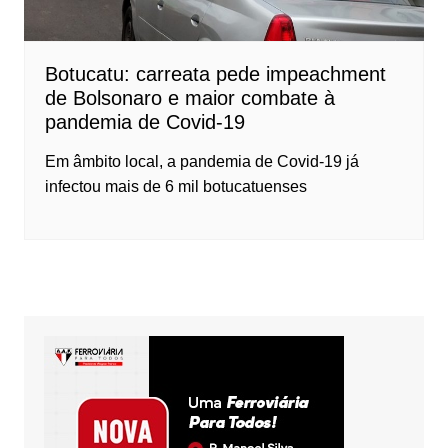
Botucatu: carreata pede impeachment
de Bolsonaro e maior combate à
pandemia de Covid-19
Em âmbito local, a pandemia de Covid-19 já
infectou mais de 6 mil botucatuenses