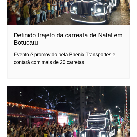
Definido trajeto da carreata de Natal em
Botucatu
Evento é promovido pela Phenix Transportes e
contará com mais de 20 carretas