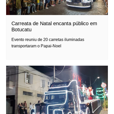
Carreata de Natal encanta público em
Botucatu
Evento reuniu de 20 carretas iluminadas
transportaram o Papai-Noel