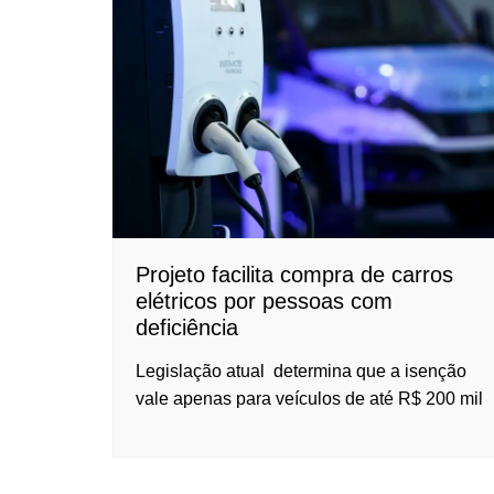
Projeto facilita compra de carros
elétricos por pessoas com
deficiência
Legislação atual determina que a isenção
vale apenas para veículos de até R$ 200 mil