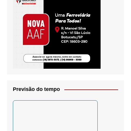
Previsão do tempo