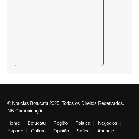
© Notícias Botucatu 2025. Todos os Direitos Reservados.
NB Comunicação.
Home
Botucatu
Região
Política
Negócios
Esporte
Cultura
Opinião
Saúde
Anuncie