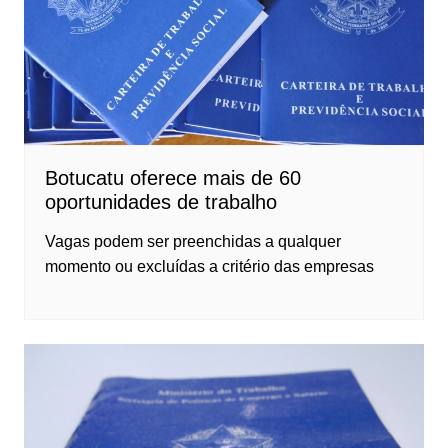
Botucatu oferece mais de 60
oportunidades de trabalho
Vagas podem ser preenchidas a qualquer
momento ou excluídas a critério das empresas