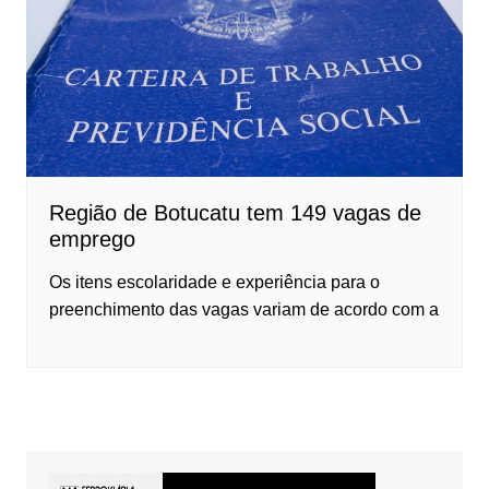
Região de Botucatu tem 149 vagas de
emprego
Os itens escolaridade e experiência para o
preenchimento das vagas variam de acordo com a