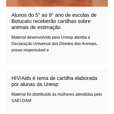
Alunos do 5° ao 9° ano de escolas de
Botucatu receberão cartilhas sobre
animais de estimação
Material desenvolvido pela Unesp aborda a
Declaração Universal dos Direitos dos Animais,
posse responsável e
HIV/Aids é tema de cartilha elaborada
por alunas da Unesp
Material foi distribuído às mulheres atendidas pelo
SAEI-DAM