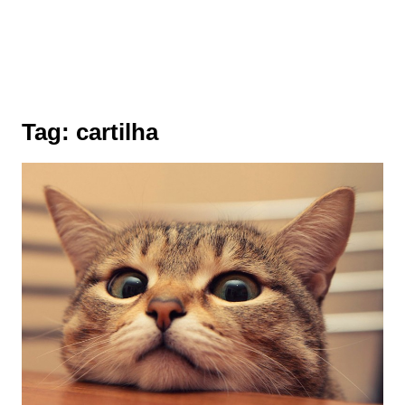
Tag:
cartilha