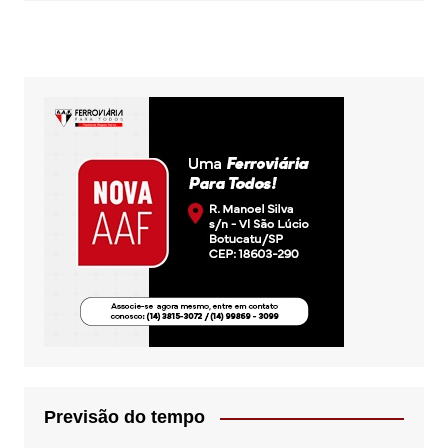
Previsão do tempo