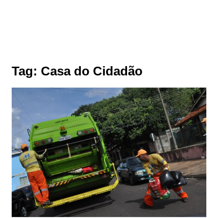
Tag:
Casa do Cidadão