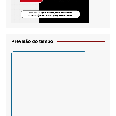
Previsão do tempo