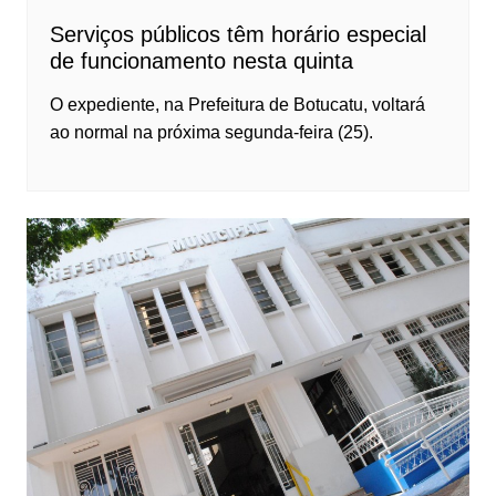
Serviços públicos têm horário especial
de funcionamento nesta quinta
O expediente, na Prefeitura de Botucatu, voltará
ao normal na próxima segunda-feira (25).