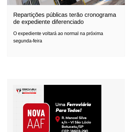
Repartições públicas terão cronograma
de expediente diferenciado
O expediente voltará ao normal na próxima
segunda-feira