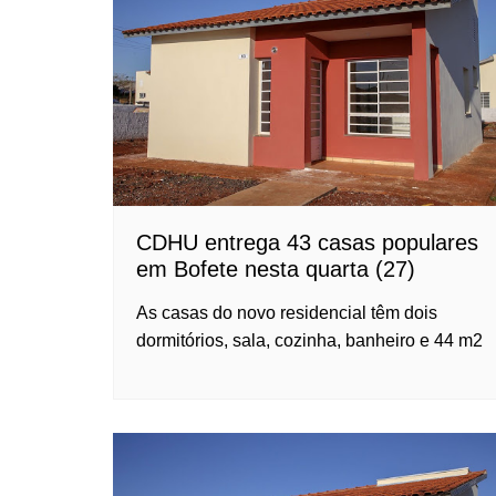
CDHU entrega 43 casas populares
em Bofete nesta quarta (27)
As casas do novo residencial têm dois
dormitórios, sala, cozinha, banheiro e 44 m2