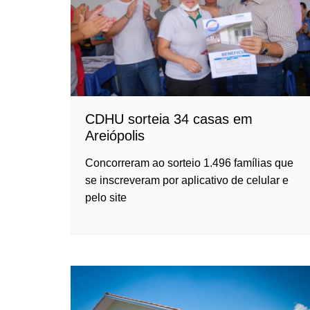
CDHU sorteia 34 casas em
Areiópolis
Concorreram ao sorteio 1.496 famílias que
se inscreveram por aplicativo de celular e
pelo site