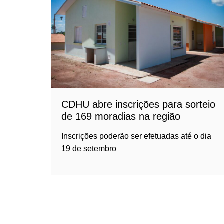
CDHU abre inscrições para sorteio
de 169 moradias na região
Inscrições poderão ser efetuadas até o dia
19 de setembro