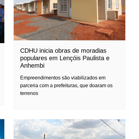
CDHU inicia obras de moradias
populares em Lençóis Paulista e
Anhembi
Empreendimentos são viabilizados em
parceria com a prefeituras, que doaram os
terrenos