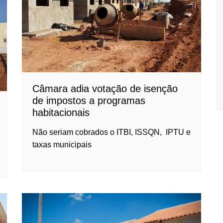
Câmara adia votação de isenção
de impostos a programas
habitacionais
Não seriam cobrados o ITBI, ISSQN, IPTU e
taxas municipais