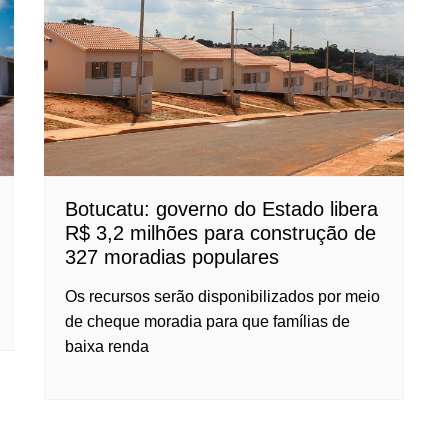
Botucatu: governo do Estado libera
R$ 3,2 milhões para construção de
327 moradias populares
Os recursos serão disponibilizados por meio
de cheque moradia para que famílias de
baixa renda