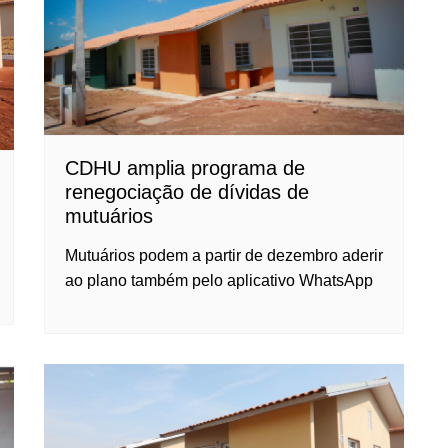
CDHU amplia programa de
renegociação de dívidas de
mutuários
Mutuários podem a partir de dezembro aderir
ao plano também pelo aplicativo WhatsApp