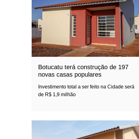
Botucatu terá construção de 197
novas casas populares
Investimento total a ser feito na Cidade será
de R$ 1,9 milhão