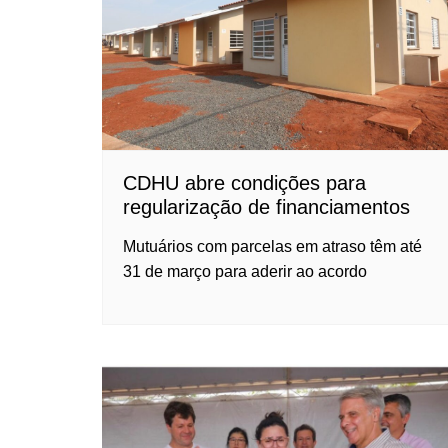
CDHU abre condições para
regularização de financiamentos
Mutuários com parcelas em atraso têm até
31 de março para aderir ao acordo