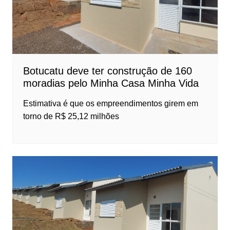
Botucatu deve ter construção de 160
moradias pelo Minha Casa Minha Vida
Estimativa é que os empreendimentos girem em
torno de R$ 25,12 milhões