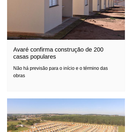
Avaré confirma construção de 200
casas populares
Não há previsão para o início e o término das
obras