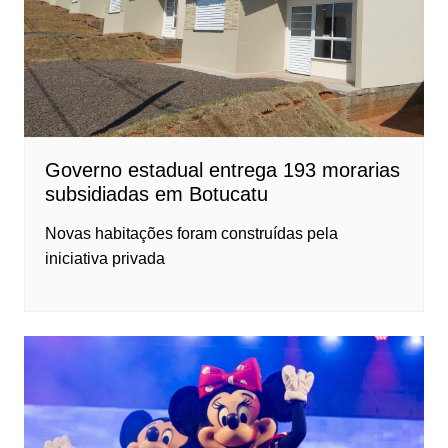
Governo estadual entrega 193 morarias
subsidiadas em Botucatu
Novas habitações foram construídas pela
iniciativa privada