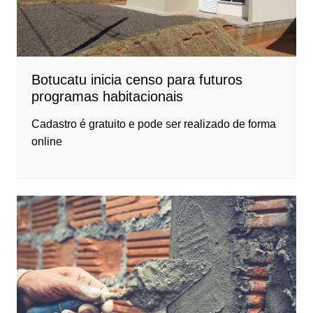
Botucatu inicia censo para futuros
programas habitacionais
Cadastro é gratuito e pode ser realizado de forma
online