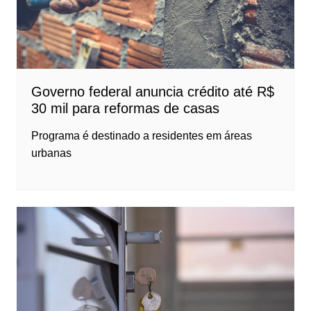
Governo federal anuncia crédito até R$
30 mil para reformas de casas
Programa é destinado a residentes em áreas
urbanas