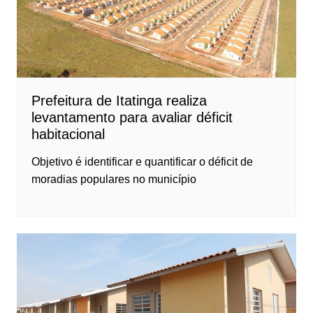
Prefeitura de Itatinga realiza
levantamento para avaliar déficit
habitacional
Objetivo é identificar e quantificar o déficit de
moradias populares no município