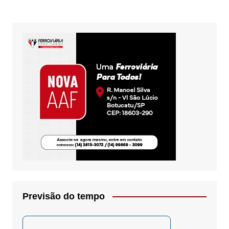
posts
Previsão do tempo