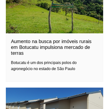
Aumento na busca por imóveis rurais
em Botucatu impulsiona mercado de
terras
Botucatu é um dos principais polos do
agronegócio no estado de São Paulo