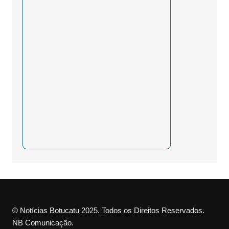
© Notícias Botucatu 2025. Todos os Direitos Reservados.
NB Comunicação.