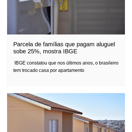
Parcela de famílias que pagam aluguel
sobe 25%, mostra IBGE
IBGE constatou que nos últimos anos, o brasileiro
tem trocado casa por apartamento