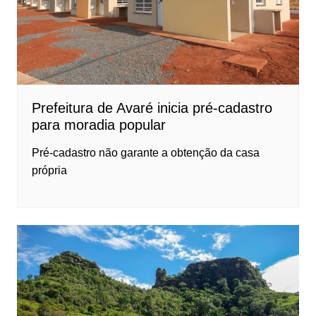
Prefeitura de Avaré inicia pré-cadastro
para moradia popular
Pré-cadastro não garante a obtenção da casa
própria