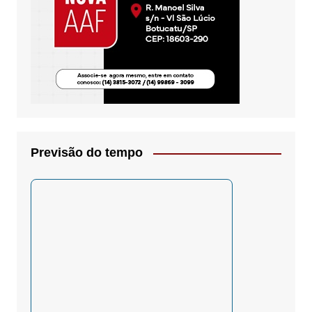
Previsão do tempo