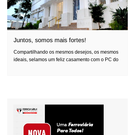
Juntos, somos mais fortes!
Compartilhando os mesmos desejos, os mesmos
ideais, selamos um feliz casamento com o PC do