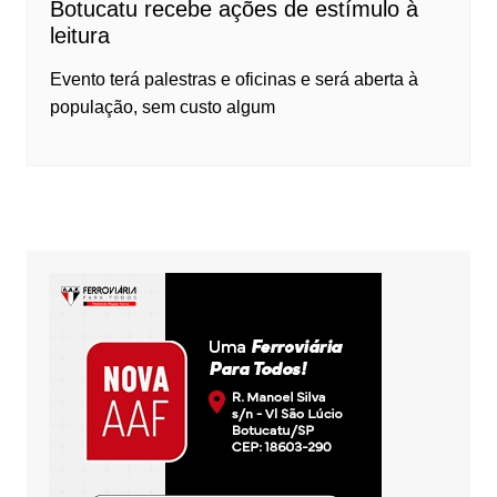
Botucatu recebe ações de estímulo à
leitura
Evento terá palestras e oficinas e será aberta à
população, sem custo algum