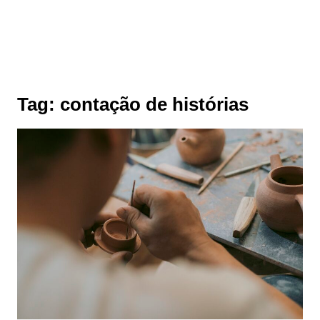
Tag:
contação de histórias