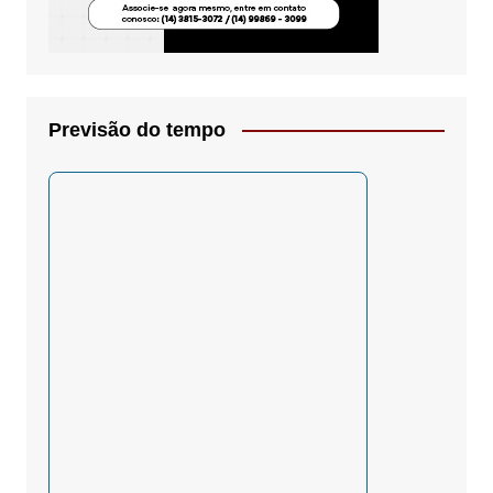
Previsão do tempo