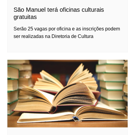
São Manuel terá oficinas culturais
gratuitas
Serão 25 vagas por oficina e as inscrições podem
ser realizadas na Diretoria de Cultura