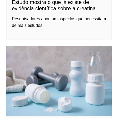
Estudo mostra o que já existe de
evidência científica sobre a creatina
Pesquisadores apontam aspectos que necessitam
de mais estudos