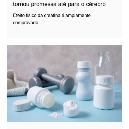
tornou promessa até para o cérebro
Efeito físico da creatina é amplamente
comprovado