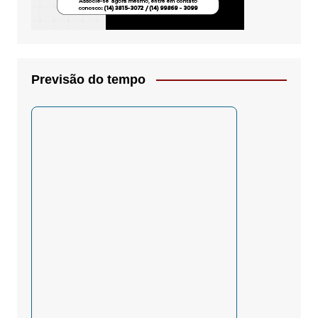
Previsão do tempo