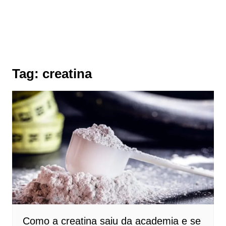
Tag:
creatina
Como a creatina saiu da academia e se