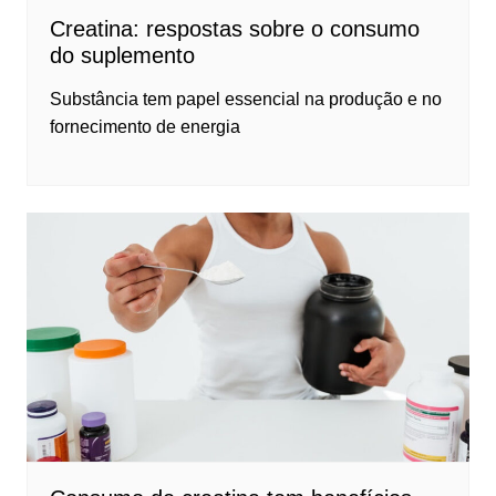
Creatina: respostas sobre o consumo
do suplemento
Substância tem papel essencial na produção e no
fornecimento de energia