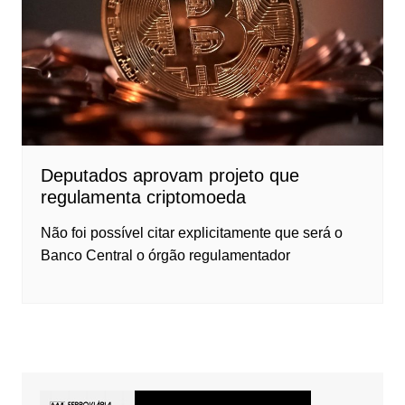
Deputados aprovam projeto que
regulamenta criptomoeda
Não foi possível citar explicitamente que será o
Banco Central o órgão regulamentador