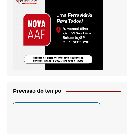
Previsão do tempo