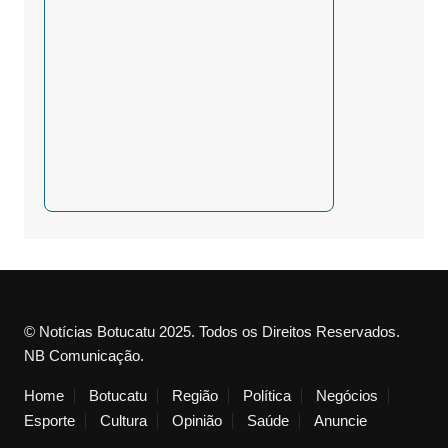
© Notícias Botucatu 2025. Todos os Direitos Reservados.
NB Comunicação.
Home
Botucatu
Região
Política
Negócios
Esporte
Cultura
Opinião
Saúde
Anuncie