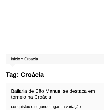
Início
»
Croácia
Tag:
Croácia
Bailaria de São Manuel se destaca em
torneio na Croácia
conquistou o segundo lugar na variação