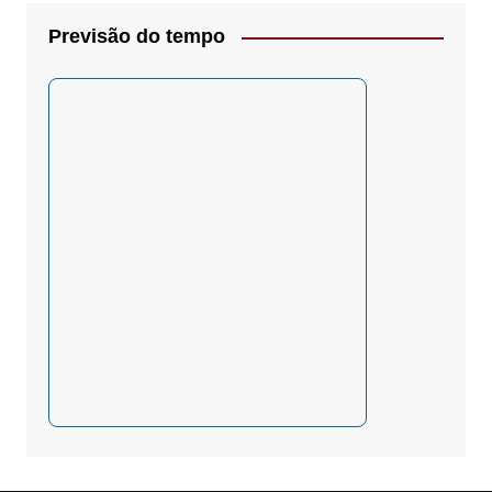
Previsão do tempo