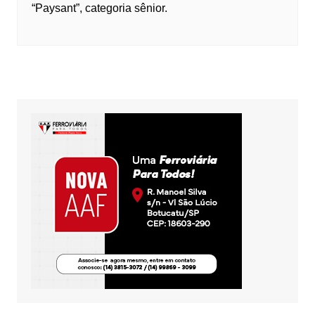
“Paysant”, categoria sênior.