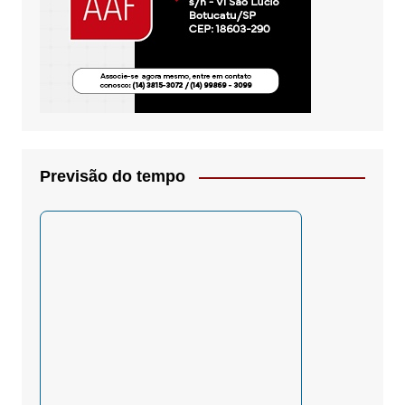
Previsão do tempo