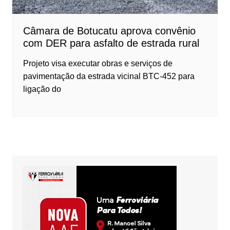
Câmara de Botucatu aprova convênio
com DER para asfalto de estrada rural
Projeto visa executar obras e serviços de
pavimentação da estrada vicinal BTC-452 para
ligação do