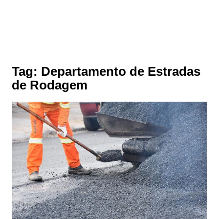
Tag:
Departamento de Estradas
de Rodagem