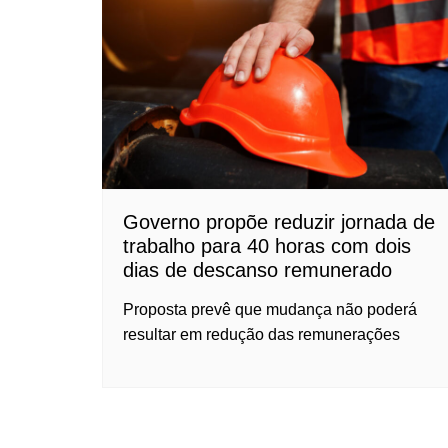
Governo propõe reduzir jornada de
trabalho para 40 horas com dois
dias de descanso remunerado
Proposta prevê que mudança não poderá
resultar em redução das remunerações