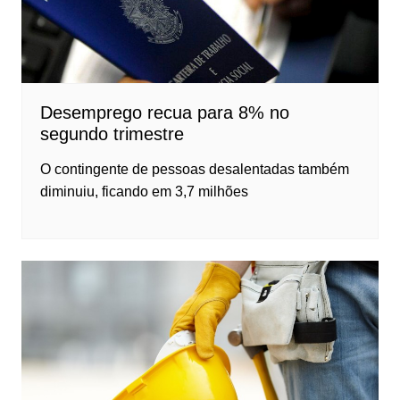
Desemprego recua para 8% no
segundo trimestre
O contingente de pessoas desalentadas também
diminuiu, ficando em 3,7 milhões