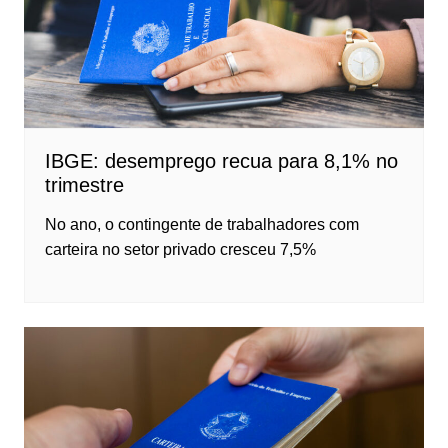
IBGE: desemprego recua para 8,1% no
trimestre
No ano, o contingente de trabalhadores com
carteira no setor privado cresceu 7,5%