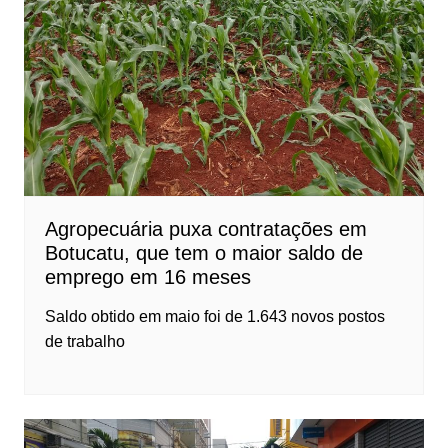
Agropecuária puxa contratações em
Botucatu, que tem o maior saldo de
emprego em 16 meses
Saldo obtido em maio foi de 1.643 novos postos
de trabalho