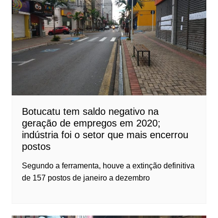
Botucatu tem saldo negativo na
geração de empregos em 2020;
indústria foi o setor que mais encerrou
postos
Segundo a ferramenta, houve a extinção definitiva
de 157 postos de janeiro a dezembro