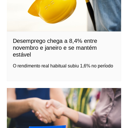
Desemprego chega a 8,4% entre
novembro e janeiro e se mantém
estável
O rendimento real habitual subiu 1,6% no período