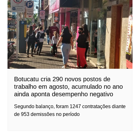
Botucatu cria 290 novos postos de
trabalho em agosto, acumulado no ano
ainda aponta desempenho negativo
Segundo balanço, foram 1247 contratações diante
de 953 demissões no período