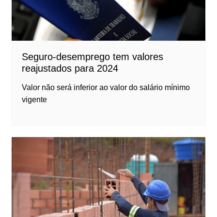
Seguro-desemprego tem valores
reajustados para 2024
Valor não será inferior ao valor do salário mínimo
vigente