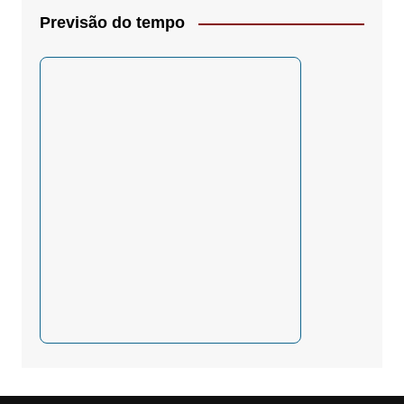
Previsão do tempo