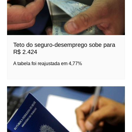
Teto do seguro-desemprego sobe para
R$ 2.424
A tabela foi reajustada em 4,77%