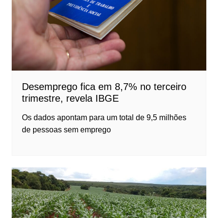
Desemprego fica em 8,7% no terceiro
trimestre, revela IBGE
Os dados apontam para um total de 9,5 milhões
de pessoas sem emprego