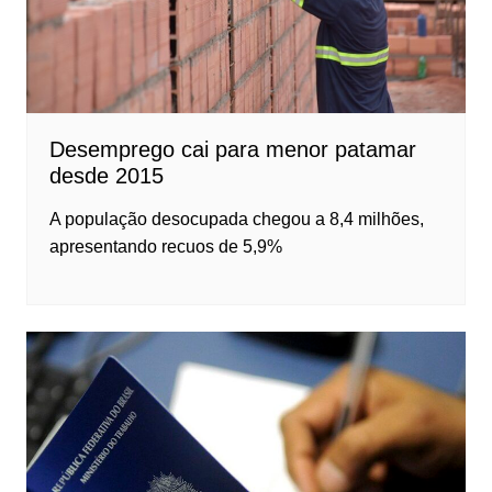
Desemprego cai para menor patamar
desde 2015
A população desocupada chegou a 8,4 milhões,
apresentando recuos de 5,9%